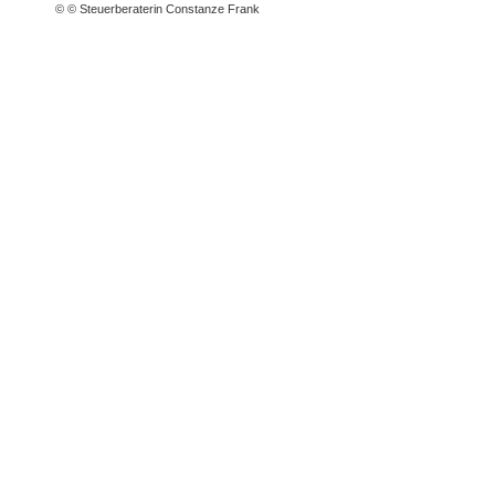
© © Steuerberaterin Constanze Frank