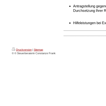
Antragstellung gege
Durchsetzung Ihrer 
Hilfeleistungen bei 
Druckversion
|
Sitemap
© © Steuerberaterin Constanze Frank