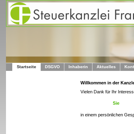
Startseite
DSGVO
Inhaberin
Aktuelles
Kont
Willkommen in der Kanzle
Vielen Dank für Ihr Interess
Sie
in einem persönlichen Ges